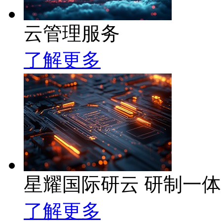
云管理服务
了解更多
星耀国际研云 研制一
了解更多