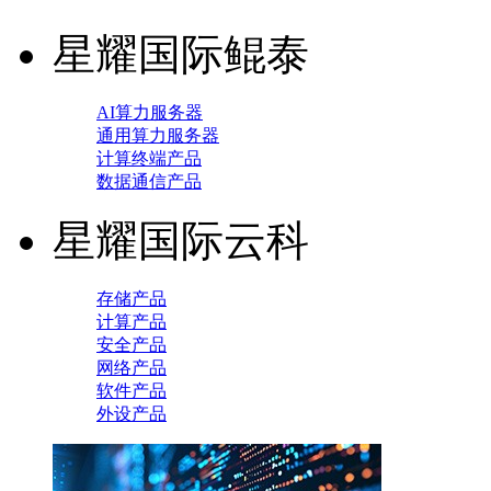
星耀国际鲲泰
AI算力服务器
通用算力服务器
计算终端产品
数据通信产品
星耀国际云科
存储产品
计算产品
安全产品
网络产品
软件产品
外设产品