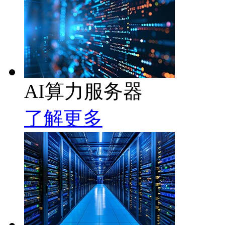
AI算力服务器
了解更多