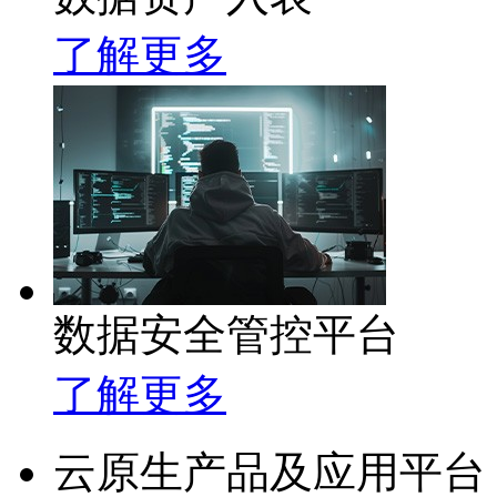
了解更多
数据安全管控平台
了解更多
云原生产品及应用平台