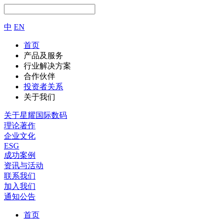
中
EN
首页
产品及服务
行业解决方案
合作伙伴
投资者关系
关于我们
关于星耀国际数码
理论著作
企业文化
ESG
成功案例
资讯与活动
联系我们
加入我们
通知公告
首页