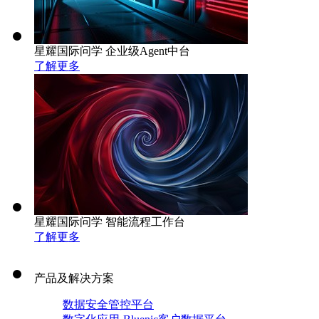
星耀国际问学 企业级Agent中台
了解更多
星耀国际问学 智能流程工作台
了解更多
产品及解决方案
数据安全管控平台