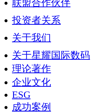
联盟合作伙伴
投资者关系
关于我们
关于星耀国际数码
理论著作
企业文化
ESG
成功案例