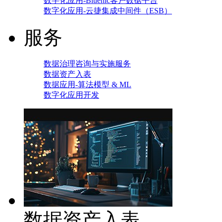
数字化应用-Bluenic客户数据平台
数字化应用-云捷集成中间件（ESB）
服务
数据治理咨询与实施服务
数据资产入表
数据应用-算法模型 & ML
数字化应用开发
数据资产入表