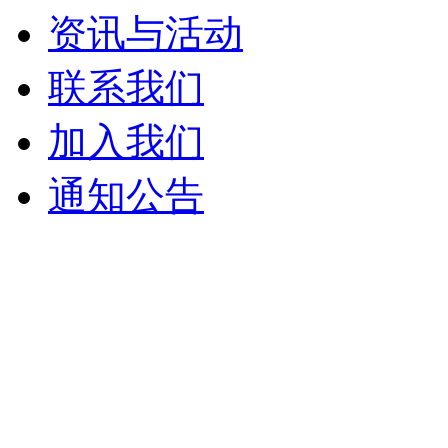
资讯与活动
联系我们
加入我们
通知公告