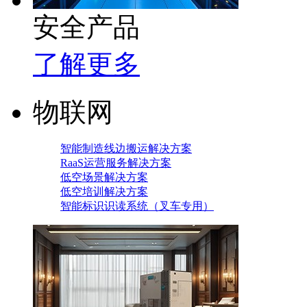
安全产品
了解更多
物联网
智能制造线边搬运解决方案
RaaS运营服务解决方案
低空场景解决方案
低空培训解决方案
智能标识识读系统（叉车专用）