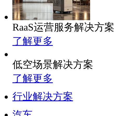
RaaS运营服务解决方案
了解更多
低空场景解决方案
了解更多
行业解决方案
汽车