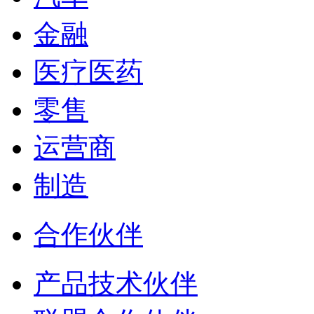
金融
医疗医药
零售
运营商
制造
合作伙伴
产品技术伙伴