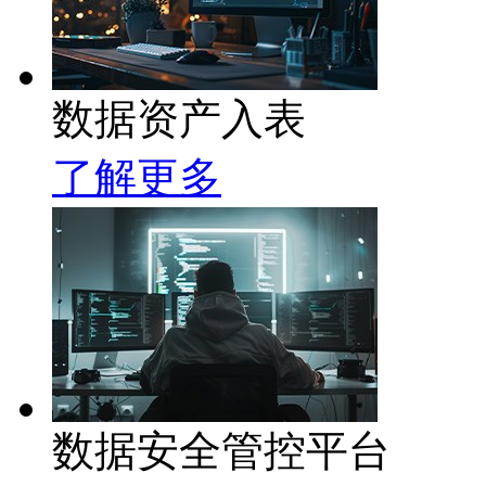
数据资产入表
了解更多
数据安全管控平台