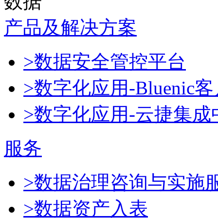
数据
产品及解决方案
>数据安全管控平台
>数字化应用-Blueni
>数字化应用-云捷集成
服务
>数据治理咨询与实施
>数据资产入表