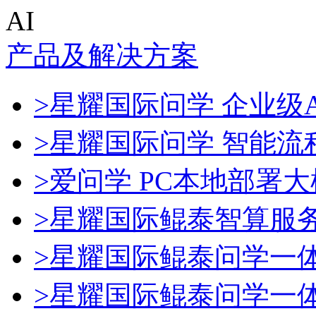
AI
产品及解决方案
>星耀国际问学 企业级A
>星耀国际问学 智能流
>爱问学 PC本地部署
>星耀国际鲲泰智算服
>星耀国际鲲泰问学一
>星耀国际鲲泰问学一体机