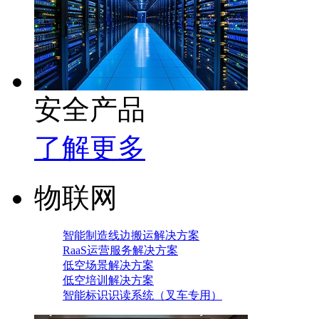
安全产品
了解更多
物联网
智能制造线边搬运解决方案
RaaS运营服务解决方案
低空场景解决方案
低空培训解决方案
智能标识识读系统（叉车专用）