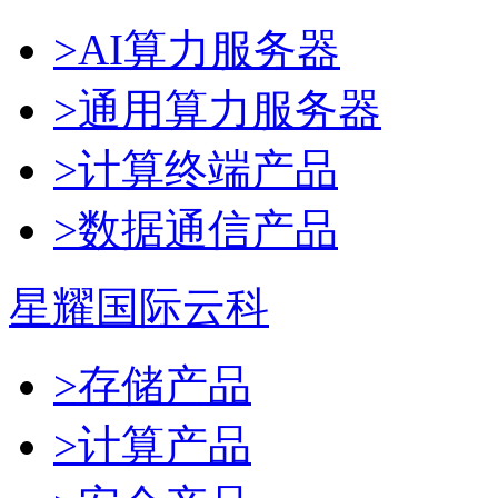
>AI算力服务器
>通用算力服务器
>计算终端产品
>数据通信产品
星耀国际云科
>存储产品
>计算产品