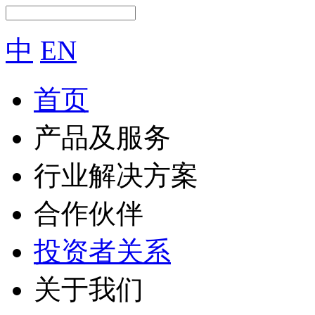
中
EN
首页
产品及服务
行业解决方案
合作伙伴
投资者关系
关于我们