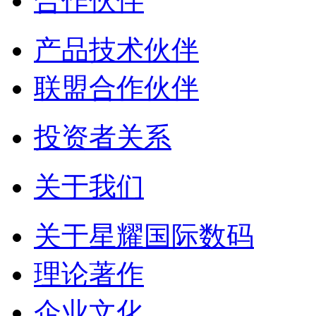
合作伙伴
产品技术伙伴
联盟合作伙伴
投资者关系
关于我们
关于星耀国际数码
理论著作
企业文化