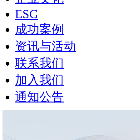
ESG
成功案例
资讯与活动
联系我们
加入我们
通知公告