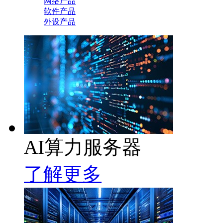
网络产品
软件产品
外设产品
AI算力服务器
了解更多