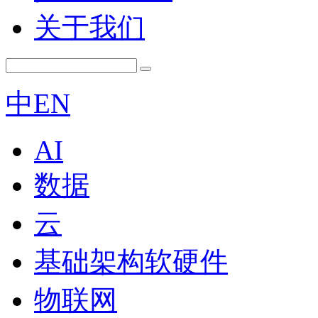
关于我们
中
EN
AI
数据
云
基础架构软硬件
物联网