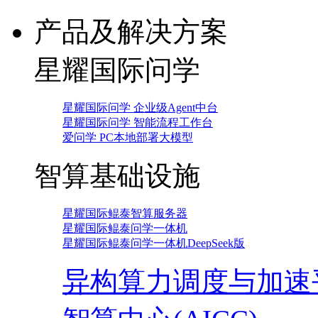
产品及解决方案
星耀国际问学
星耀国际问学 企业级Agent中台
星耀国际问学 智能流程工作台
爱问学 PC本地部署大模型
智算基础设施
星耀国际鲲泰智算服务器
星耀国际鲲泰问学一体机
星耀国际鲲泰问学一体机DeepSeek版
异构算力调度与加速