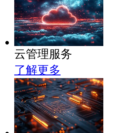
云管理服务
了解更多