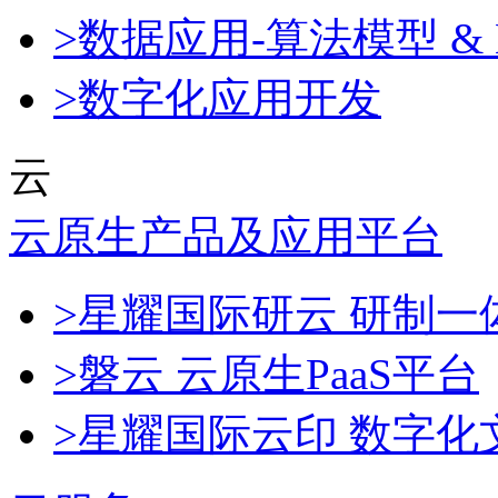
>数据应用-算法模型 & 
>数字化应用开发
云
云原生产品及应用平台
>星耀国际研云 研制
>磐云 云原生PaaS平台
>星耀国际云印 数字化