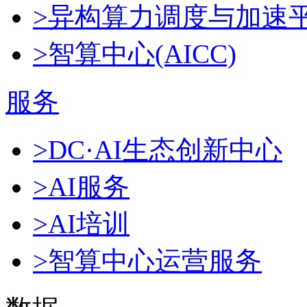
>异构算力调度与加速
>智算中心(AICC)
服务
>DC·AI生态创新中心
>AI服务
>AI培训
>智算中心运营服务