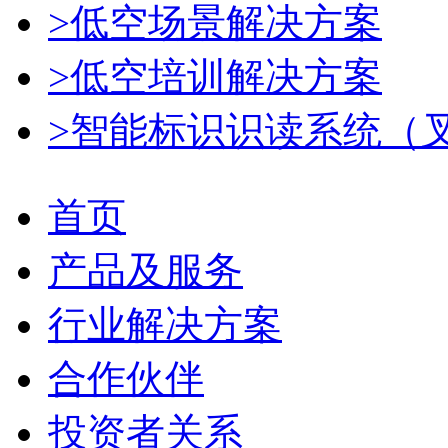
>低空场景解决方案
>低空培训解决方案
>智能标识识读系统（
首页
产品及服务
行业解决方案
合作伙伴
投资者关系