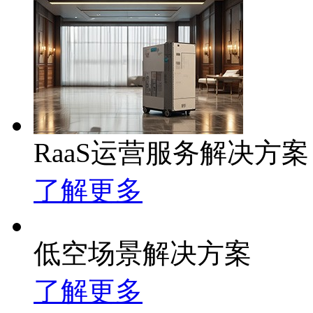
RaaS运营服务解决方案
了解更多
低空场景解决方案
了解更多