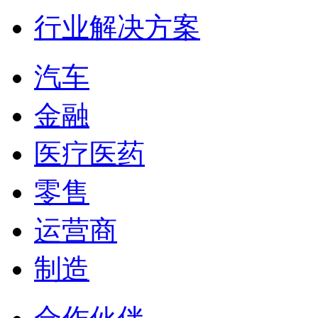
行业解决方案
汽车
金融
医疗医药
零售
运营商
制造