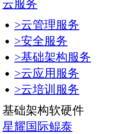
云服务
>云管理服务
>安全服务
>基础架构服务
>云应用服务
>云培训服务
基础架构软硬件
星耀国际鲲泰