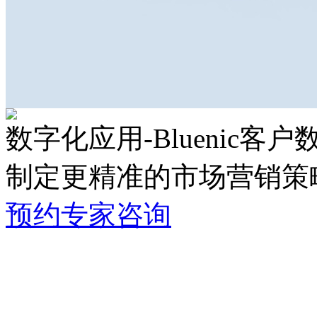
数字化应用-Bluenic客
制定更精准的市场营销策
预约专家咨询