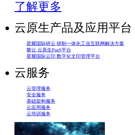
了解更多
云原生产品及应用平台
星耀国际研云 研制一体化工业互联网解决方案
磐云 云原生PaaS平台
星耀国际云印 数字化文印管理平台
云服务
云管理服务
安全服务
基础架构服务
云应用服务
云培训服务