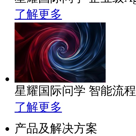
了解更多
星耀国际问学 智能流
了解更多
产品及解决方案