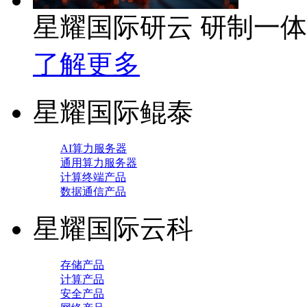
星耀国际研云 研制一
了解更多
星耀国际鲲泰
AI算力服务器
通用算力服务器
计算终端产品
数据通信产品
星耀国际云科
存储产品
计算产品
安全产品