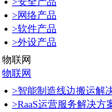
>安全产品
>网络产品
>软件产品
>外设产品
物联网
物联网
>智能制造线边搬运解
>RaaS运营服务解决方